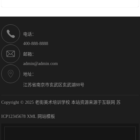
电话：
400-888-8888
邮箱：
admin@admin.com
地址：
江苏省南京市玄武区玄武湖88号
Copyright © 2025 老街美术培训学校 本站资源来源于互联网
苏
ICP12345678
XML
网站模板