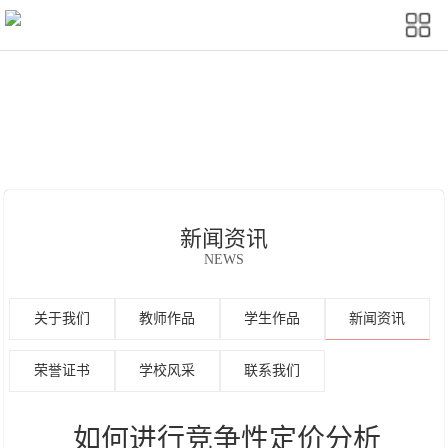
新闻资讯
NEWS
关于我们
教师作品
学生作品
新闻资讯
荣誉证书
学校风采
联系我们
如何进行竞争性定价分析