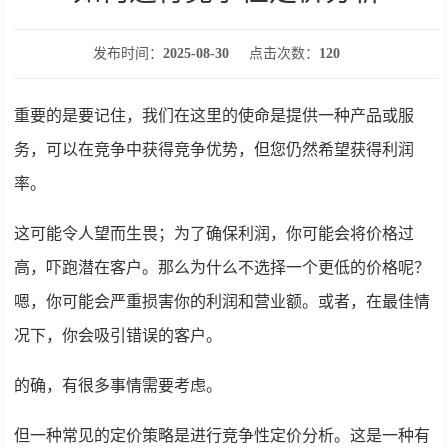
发布时间：
2025-08-30
点击次数：
120
重要的是要记住，我们在这里的使命是提供一种产品或服
务，可以在竞争中获得竞争优势，但您仍然希望获得利润
率。
这可能令人望而生畏；为了确保利润，你可能会将价格过
高，吓跑潜在客户。那么为什么不选择一个更低的价格呢？
嗯，你可能会严重损害你的利润和营业额。或者，在最佳情
况下，你会吸引错误的客户。
的确，有很多事情需要考虑。
但一种常见的定价策略是进行竞争性定价分析。这是一种有