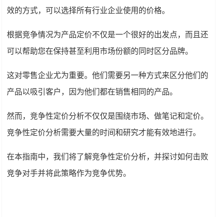
效的方式，可以选择所有行业企业使用的价格。
根据竞争情况为产品定价不仅是一个很好的出发点，而且还
可以帮助您在保持甚至利用市场份额的同时区分品牌。
这对零售企业尤为重要。他们需要另一种方式来区分他们的
产品以吸引客户，因为他们都在销售相同的产品。
然而，竞争性定价分析不仅仅是围绕市场、做笔记和定价。
竞争性定价分析需要大量的时间和研究才能有效地进行。
在本指南中，我们将了解竞争性定价分析，并探讨如何击败
竞争对手并将此策略作为竞争优势。