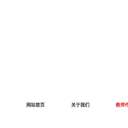
网站首页
关于我们
教师