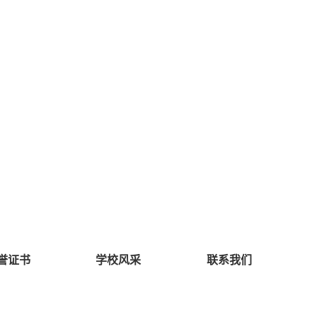
誉证书
学校风采
联系我们