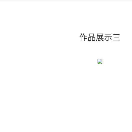
作品展示三