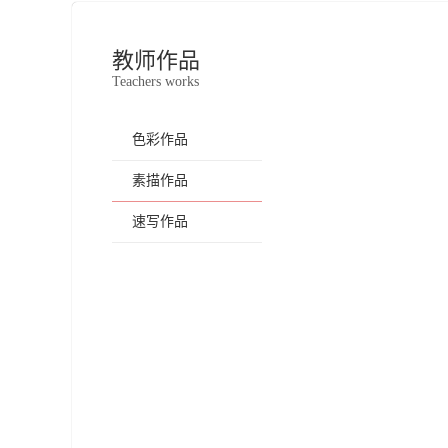
教师作品
Teachers works
色彩作品
素描作品
速写作品