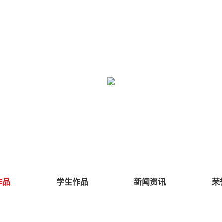
作品
学生作品
新闻资讯
荣