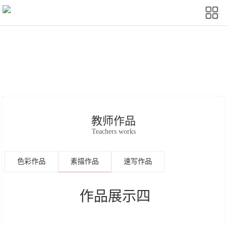
教师作品
Teachers works
色彩作品
素描作品
速写作品
作品展示四