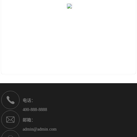
电话：
400-888-8888
邮箱：
admin@admin.com